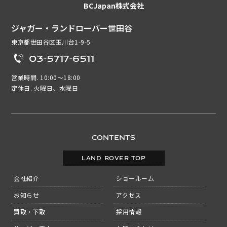
BCJapan株式会社
ジャガー・ランドローバー世田谷
東京都世田谷区玉川台1-9-5
03-5717-6511
営業時間. 10:00～18:00
定休日. 火曜日、水曜日
CONTENTS
LAND ROVER TOP
会社紹介
ショールーム
お知らせ
アクセス
買取・下取
採用情報