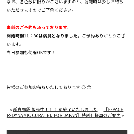
なお、各色数に限りがございますのと、混雑時は少しお待ち
いただきますのでご了承ください。
事前のご予約も承っております。
開始時間11：30は満員となりました。
ご予約ありがとうござ
います。
当日参加も勿論OKです！
皆様のご参加お待ちいたしております 🙂 🙂
«
新春福袋 販売中！！！ ※終了いたしました
【F-PACE
R-DYNAMIC CURATED FOR JAPAN】特別仕様車のご案内
»