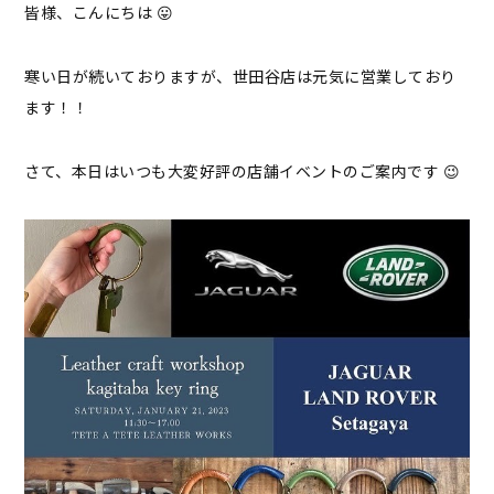
皆様、こんにちは 😛
寒い日が続いておりますが、世田谷店は元気に営業しており
ます！！
さて、本日はいつも大変好評の店舗イベントのご案内です 😉