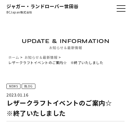
ジャガー・ランドローバー世田谷
BCJapan株式会社
UPDATE & INFORMATION
お知らせ＆最新情報
ホーム
お知らせ＆最新情報
レザークラフトイベントのご案内☆ ※終了いたしました
NEWS
BLOG
2023.01.16
レザークラフトイベントのご案内☆
※終了いたしました