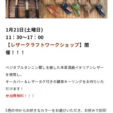
1月21日(土曜日)
11：30～17：00
【
レザークラフトワークショップ
】開
催！！！
ベジタブルタンニン鞣しを施した本革高級イタリアンレザー
を使用し、
キーカバー＆レザータグ付きの鍵束キーリングをお作りいた
だけます！
参加費無料！！！
5色の中からお好きなカラーをお選びいただき、お好みで刻印