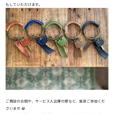
もしていただけます。
ご商談の合間や、サービス入出庫の際など、是非ご参加くだ
さいませ 😀