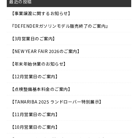
最近の投稿
【事業譲渡に関するお知らせ】
『DEFENDERガソリンモデル販売終了のご案内』
【3月営業日のご案内】
【NEW YEAR FAIR 2026のご案内】
【年末年始休業のお知らせ】
【12月営業日のご案内】
【点検整備基本料金のご案内】
【TAMARIBA 2025 ランドローバー特別展示】
【11月営業日のご案内】
【10月営業日のご案内】