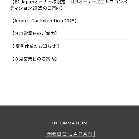
【BCJapanオーナー様限定 JLRオーナーズゴルフコンペ
ティション2025のご案内】
【Import Car Exhibition 2025】
【９月営業日のご案内】
【 夏季休業のお知らせ 】
【８月営業日のご案内】
INFORMATION