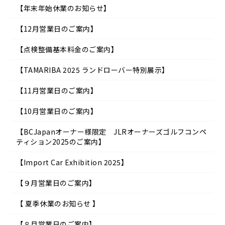
【年末年始休業のお知らせ】
【12月営業日のご案内】
【点検整備基本料金のご案内】
【TAMARIBA 2025 ランドローバー特別展示】
【11月営業日のご案内】
【10月営業日のご案内】
【BCJapanオーナー様限定 JLRオーナーズゴルフコンペ
ティション2025のご案内】
【Import Car Exhibition 2025】
【９月営業日のご案内】
【 夏季休業のお知らせ 】
【８月営業日のご案内】