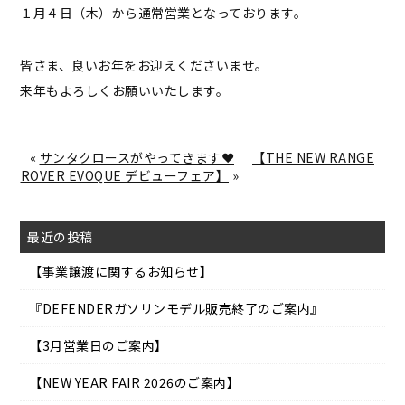
１月４日（木）から通常営業となっております。
皆さま、良いお年をお迎えくださいませ。
来年もよろしくお願いいたします。
«
サンタクロースがやってきます❤
【THE NEW RANGE
ROVER EVOQUE デビューフェア】
»
最近の投稿
【事業譲渡に関するお知らせ】
『DEFENDERガソリンモデル販売終了のご案内』
【3月営業日のご案内】
【NEW YEAR FAIR 2026のご案内】