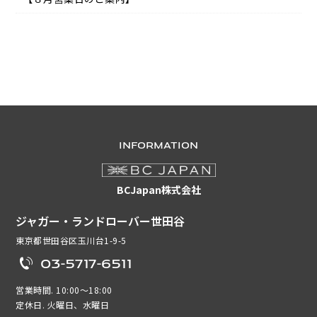
INFORMATION
BCJapan株式会社
ジャガー・ランドローバー世田谷
東京都世田谷区玉川台1-9-5
03-5717-6511
営業時間. 10:00～18:00
定休日. 火曜日、水曜日