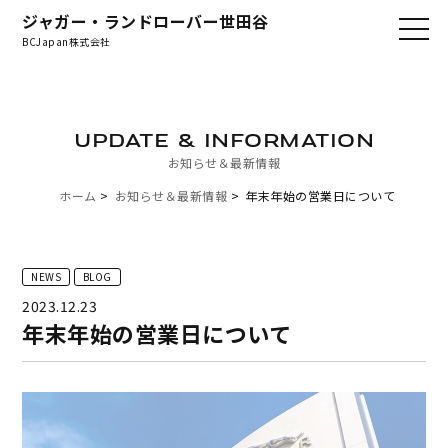
ジャガー・ランドローバー世田谷
BCJapan株式会社
UPDATE & INFORMATION
お知らせ＆最新情報
ホーム
お知らせ＆最新情報
年末年始の営業日について
NEWS
BLOG
2023.12.23
年末年始の営業日について