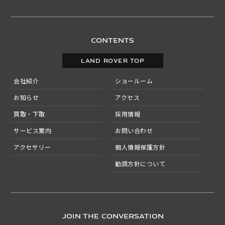
CONTENTS
LAND ROVER TOP
会社紹介
ショールーム
お知らせ
アクセス
買取・下取
採用情報
サービス案内
お問い合わせ
アクセサリー
個人情報保護方針
勧誘方針について
JOIN THE CONVERSATION