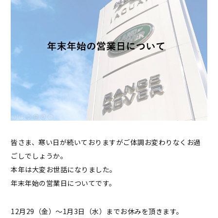
皆さま、寒い日が続いておりますがご体調お変わりなくお過
ごしでしょうか。
本年は大変お世話になりました。
年末年始の営業日についてです。
12月29（金）～1月3日（水）までお休みを頂きます。