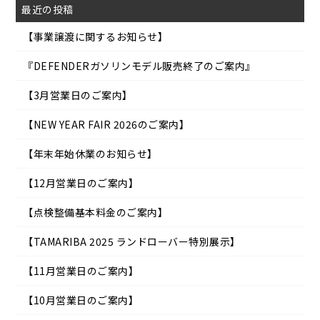
最近の投稿
【事業譲渡に関するお知らせ】
『DEFENDERガソリンモデル販売終了のご案内』
【3月営業日のご案内】
【NEW YEAR FAIR 2026のご案内】
【年末年始休業のお知らせ】
【12月営業日のご案内】
【点検整備基本料金のご案内】
【TAMARIBA 2025 ランドローバー特別展示】
【11月営業日のご案内】
【10月営業日のご案内】