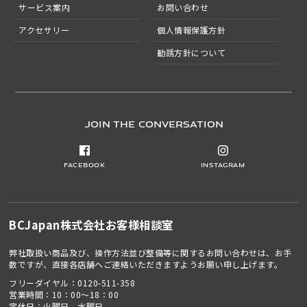
サービス案内
お問い合わせ
アクセサリー
個人情報保護方針
勧誘方針について
JOIN THE CONVERSATION
Facebook
Instagram
BCJapan株式会社
お客様相談室
弊社取扱い商品及び、操作方法並び整備等に関するお問い合わせは、お手
数ですが、直接各店舗へご連絡いただきますようお願い申し上げます。
フリーダイヤル：
0120-511-358
営業時間：10：00～18：00
定休日：火曜日、水曜日