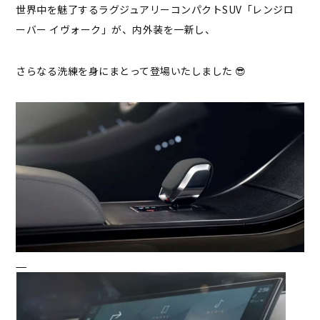
世界中を魅了するラグジュアリーコンパクトSUV「レンジロ
ーバー イヴォーク」が、内外装を一新し、
さらなる洗練を身にまとって登場いたしました 😎