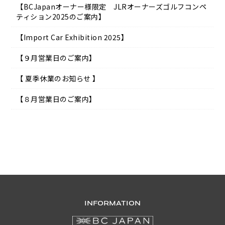
【BCJapanオーナー様限定 JLRオーナーズゴルフコンペ
ティション2025のご案内】
【Import Car Exhibition 2025】
【９月営業日のご案内】
【 夏季休業のお知らせ 】
【８月営業日のご案内】
INFORMATION