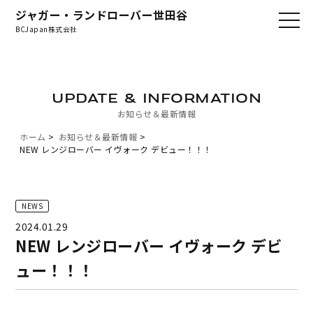
ジャガー・ランドローバー世田谷
BCJapan株式会社
UPDATE & INFORMATION
お知らせ＆最新情報
ホーム
お知らせ＆最新情報
NEW レンジローバー イヴォーク デビュー！！！
NEWS
2024.01.29
NEW レンジローバー イヴォーク デビ
ュー！！！