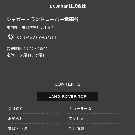
BCJapan株式会社
ジャガー・ランドローバー世田谷
東京都世田谷区玉川台1-9-5
03-5717-6511
営業時間. 10:00～18:00
定休日. 火曜日、水曜日
CONTENTS
LAND ROVER TOP
会社紹介
ショールーム
お知らせ
アクセス
買取・下取
採用情報