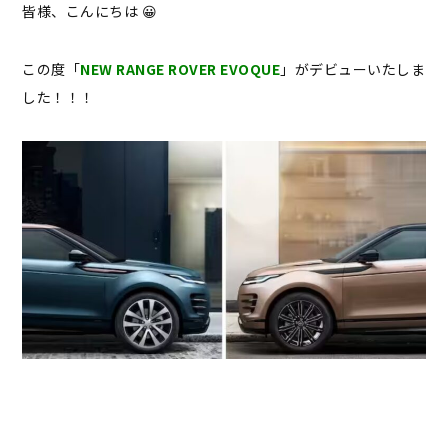
皆様、こんにちは 😀
この度「
NEW RANGE ROVER EVOQUE
」がデビューいたしま
した！！！