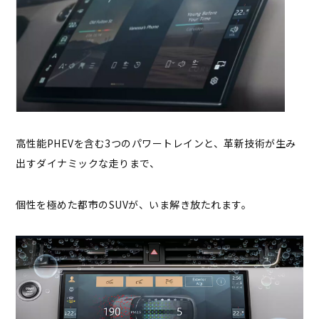
高性能PHEVを含む3つのパワートレインと、革新技術が生み
出すダイナミックな走りまで、
個性を極めた都市のSUVが、いま解き放たれます。