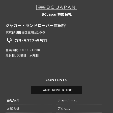
BCJapan株式会社
ジャガー・ランドローバー世田谷
東京都世田谷区玉川台1-9-5
03-5717-6511
営業時間. 10:00～18:00
定休日. 火曜日、水曜日
CONTENTS
LAND ROVER TOP
会社紹介
ショールーム
お知らせ
アクセス