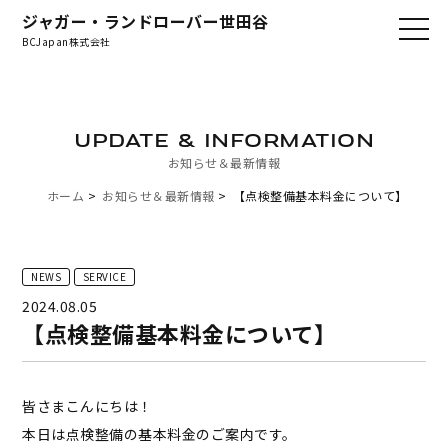
ジャガー・ランドローバー世田谷
BCJapan株式会社
UPDATE & INFORMATION
お知らせ＆最新情報
ホーム
お知らせ＆最新情報
【点検整備基本料金について】
NEWS
SERVICE
2024.08.05
【点検整備基本料金について】
皆さまこんにちは！
本日は点検整備の基本料金のご案内です。