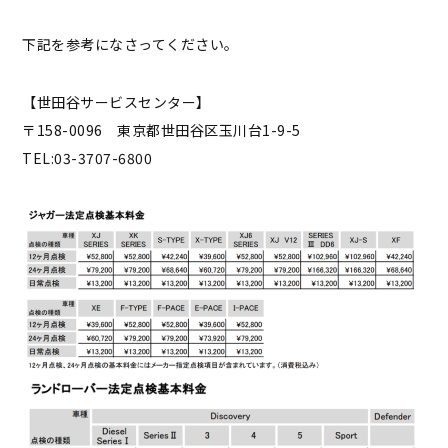
下記を参考になさってください。
【世田谷サービスセンター】
〒158-0096 東京都世田谷区玉川台1-9-5
TEL:03-3707-6800