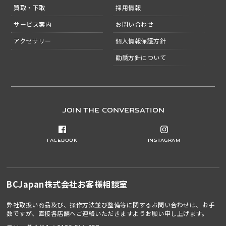
買取・下取
採用情報
サービス案内
お問い合わせ
アクセサリー
個人情報保護方針
勧誘方針について
JOIN THE CONVERSATION
Facebook
Instagram
BCJapan株式会社
お客様相談室
弊社取扱い商品及び、操作方法並び整備等に関するお問い合わせは、お手
数ですが、直接各店舗へご連絡いただきますようお願い申し上げます。