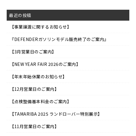
最近の投稿
【事業譲渡に関するお知らせ】
『DEFENDERガソリンモデル販売終了のご案内』
【3月営業日のご案内】
【NEW YEAR FAIR 2026のご案内】
【年末年始休業のお知らせ】
【12月営業日のご案内】
【点検整備基本料金のご案内】
【TAMARIBA 2025 ランドローバー特別展示】
【11月営業日のご案内】