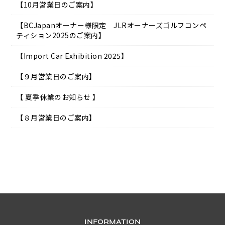
【10月営業日のご案内】
【BCJapanオーナー様限定 JLRオーナーズゴルフコンペ
ティション2025のご案内】
【Import Car Exhibition 2025】
【９月営業日のご案内】
【 夏季休業のお知らせ 】
【８月営業日のご案内】
INFORMATION