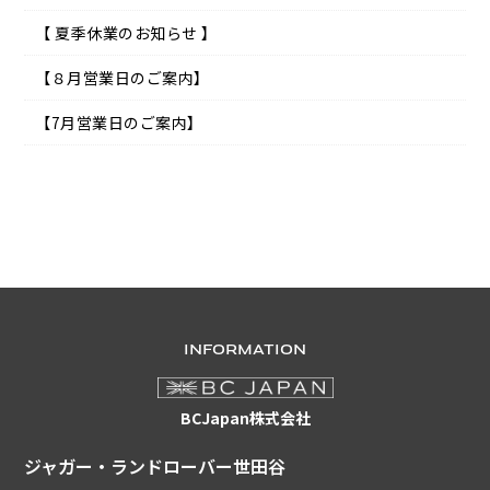
【 夏季休業のお知らせ 】
【８月営業日のご案内】
【7月営業日のご案内】
INFORMATION
BCJapan株式会社
ジャガー・ランドローバー世田谷