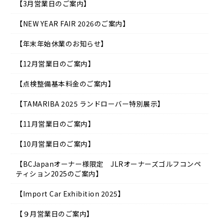
【3月営業日のご案内】
【NEW YEAR FAIR 2026のご案内】
【年末年始休業のお知らせ】
【12月営業日のご案内】
【点検整備基本料金のご案内】
【TAMARIBA 2025 ランドローバー特別展示】
【11月営業日のご案内】
【10月営業日のご案内】
【BCJapanオーナー様限定 JLRオーナーズゴルフコンペ
ティション2025のご案内】
【Import Car Exhibition 2025】
【９月営業日のご案内】