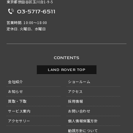
東京都世田谷区玉川台1-9-5
03-5717-6511
営業時間. 10:00～18:00
定休日. 火曜日、水曜日
CONTENTS
LAND ROVER TOP
会社紹介
ショールーム
お知らせ
アクセス
買取・下取
採用情報
サービス案内
お問い合わせ
アクセサリー
個人情報保護方針
勧誘方針について