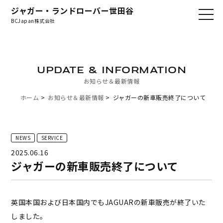
ジャガー・ランドローバー世田谷
BCJapan株式会社
UPDATE & INFORMATION
お知らせ＆最新情報
ホーム
お知らせ＆最新情報
ジャガーの新車販売終了について
NEWS
SERVICE
2025.06.16
ジャガーの新車販売終了について
英国本国および日本国内でもJAGUARの新車販売が終了いた
しました。