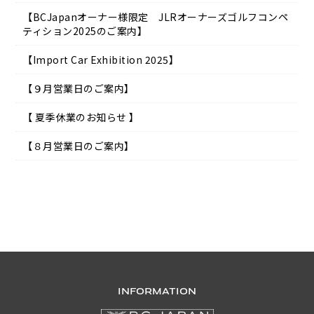
【BCJapanオーナー様限定 JLRオーナーズゴルフコンペ
ティション2025のご案内】
【Import Car Exhibition 2025】
【９月営業日のご案内】
【 夏季休業のお知らせ 】
【８月営業日のご案内】
INFORMATION