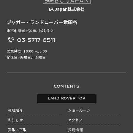
BCJapan株式会社
ジャガー・ランドローバー世田谷
東京都世田谷区玉川台1-9-5
03-5717-6511
営業時間. 10:00～18:00
定休日. 火曜日、水曜日
CONTENTS
LAND ROVER TOP
会社紹介
ショールーム
お知らせ
アクセス
買取・下取
採用情報