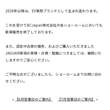
2026年以降は、EV専用ブランドとして生まれ変わります。
これを受けてBCJapan株式会社の各ショールームにおいても
新車販売を終了しております。
また、認定中古車の販売、およびご購入いただきました
JAGUAR車両の車検・点検・整備につきましては、継続いた
しますのでご安心ください。
ご不明な点がございましたら、ショールームまでお問い合わ
せください。
«
【6月営業日のご案内】
【7月営業日のご案内】
»