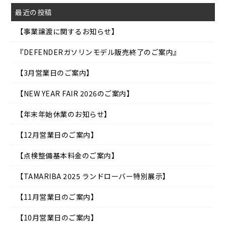
最近の投稿
【事業譲渡に関するお知らせ】
『DEFENDERガソリンモデル販売終了のご案内』
【3月営業日のご案内】
【NEW YEAR FAIR 2026のご案内】
【年末年始休業のお知らせ】
【12月営業日のご案内】
【点検整備基本料金のご案内】
【TAMARIBA 2025 ランドローバー特別展示】
【11月営業日のご案内】
【10月営業日のご案内】