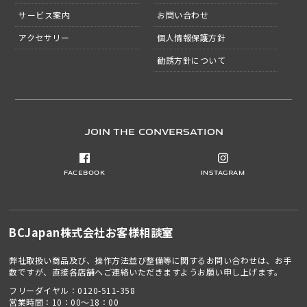
サービス案内
お問い合わせ
アクセサリー
個人情報保護方針
勧誘方針について
JOIN THE CONVERSATION
Facebook
Instagram
BCJapan株式会社
お客様相談室
弊社取扱い商品及び、操作方法並び整備等に関するお問い合わせは、お手
数ですが、直接各店舗へご連絡いただきますようお願い申し上げます。
フリーダイヤル：
0120-511-358
営業時間：10：00～18：00