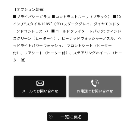
【オプション装備】
■プライバシーガラス ■コントラストルーフ（ブラック） ■20
インチ“スタイル1085”（グロスダークグレイ、ダイヤモンドタ
ーンドコントラスト） ■コールドクライメートパック: ウィンド
スクリーン（ヒーター付）、ヒーテッドウォッシャーノズル、ヘ
ッドライトパワーウォッシュ、 フロントシート（ヒーター
付）、リアシート（ヒーター付）、ステアリングホイール（ヒー
ター付）
メールでお問い合わせ
お電話でお問い合わせ
一覧に戻る