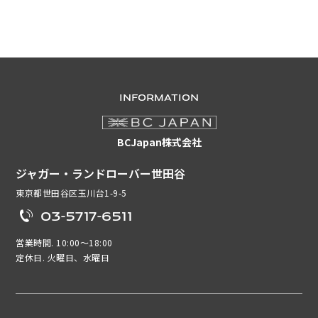
INFORMATION
BCJapan株式会社
ジャガー・ランドローバー世田谷
東京都世田谷区玉川台1-9-5
03-5717-6511
営業時間. 10:00～18:00
定休日. 火曜日、水曜日