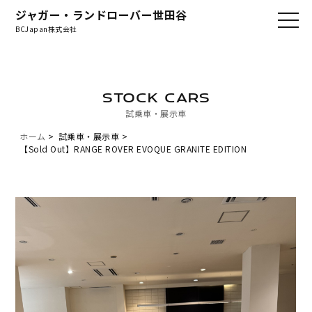
ジャガー・ランドローバー世田谷
BCJapan株式会社
STOCK CARS
試乗車・展示車
ホーム
試乗車・展示車
【Sold Out】RANGE ROVER EVOQUE GRANITE EDITION