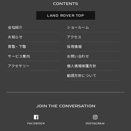
CONTENTS
LAND ROVER TOP
会社紹介
ショールーム
お知らせ
アクセス
買取・下取
採用情報
サービス案内
お問い合わせ
アクセサリー
個人情報保護方針
勧誘方針について
JOIN THE CONVERSATION
Facebook
Instagram