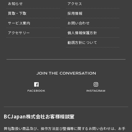
お知らせ
アクセス
買取・下取
採用情報
サービス案内
お問い合わせ
アクセサリー
個人情報保護方針
勧誘方針について
JOIN THE CONVERSATION
Facebook
Instagram
BCJapan株式会社
お客様相談室
弊社取扱い商品及び、操作方法並び整備等に関するお問い合わせは、お手