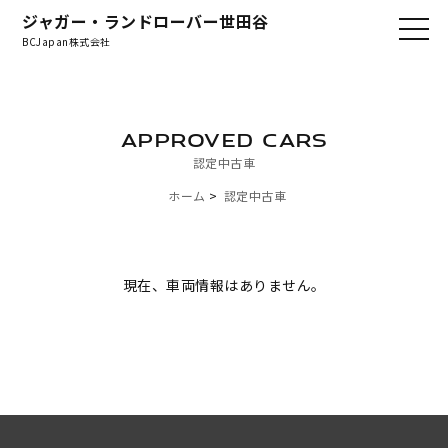
ジャガー・ランドローバー世田谷
BCJapan株式会社
APPROVED CARS
認定中古車
ホーム
認定中古車
現在、車両情報はありません。