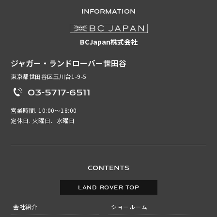
INFORMATION
BCJapan株式会社
ジャガー・ランドローバー世田谷
東京都世田谷区玉川台1-9-5
03-5717-6511
営業時間. 10:00～18:00
定休日. 火曜日、水曜日
CONTENTS
LAND ROVER TOP
会社紹介
ショールーム