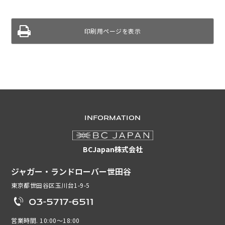
印刷用ページを表示
INFORMATION
BCJapan株式会社
ジャガー・ランドローバー世田谷
東京都世田谷区玉川台1-9-5
03-5717-6511
営業時間. 10:00～18:00