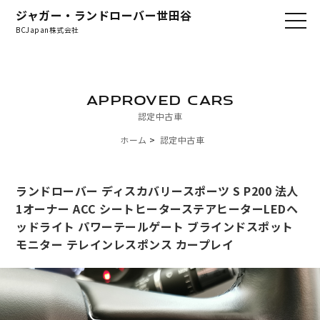
ジャガー・ランドローバー世田谷
BCJapan株式会社
APPROVED CARS
認定中古車
ホーム
認定中古車
ランドローバー ディスカバリースポーツ S P200 法人
1オーナー ACC シートヒーターステアヒーターLEDヘ
ッドライト パワーテールゲート ブラインドスポット
モニター テレインレスポンス カープレイ