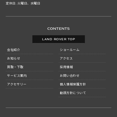
定休日. 火曜日、水曜日
CONTENTS
LAND ROVER TOP
会社紹介
ショールーム
お知らせ
アクセス
買取・下取
採用情報
サービス案内
お問い合わせ
アクセサリー
個人情報保護方針
勧誘方針について