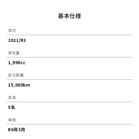
基本仕様
年式
2021/R3
排気量
1,990cc
走行距離
15,000km
定員
5名
車検
R6年3月