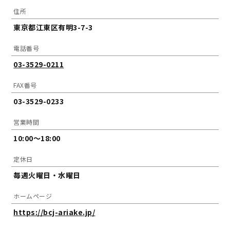
住所
東京都江東区有明3-7-3
電話番号
03-3529-0211
FAX番号
03-3529-0233
営業時間
10:00～18:00
定休日
毎週火曜日・水曜日
ホームページ
https://bcj-ariake.jp/