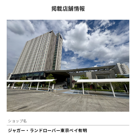
掲載店舗情報
ショップ名
ジャガー・ランドローバー東京ベイ有明