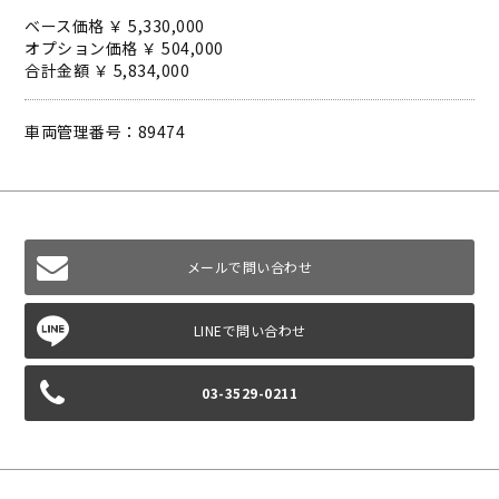
ベース価格 ￥ 5,330,000
オプション価格 ￥ 504,000
合計金額 ￥ 5,834,000
車両管理番号：89474
メールで問い合わせ
03-3529-0211