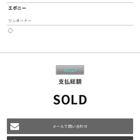
エボニー
ワンオーナー
◯
支払総額
SOLD
メールで問い合わせ