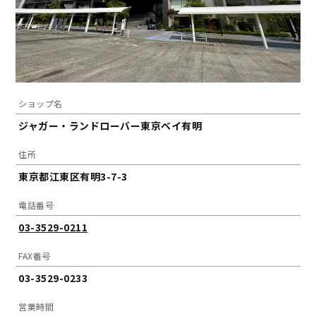
ショップ名
ジャガー・ランドローバー東京ベイ有明
住所
東京都江東区有明3-7-3
電話番号
03-3529-0211
FAX番号
03-3529-0233
営業時間