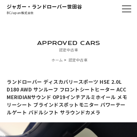
ジャガー・ランドローバー世田谷
BCJapan株式会社
APPROVED CARS
認定中古車
ホーム
認定中古車
ランドローバー ディスカバリースポーツ HSE 2.0L
D180 AWD サンルーフ フロントシートヒーター ACC
MERIDIANサウンド OP19インチアルミホイール メモ
リーシート ブラインドスポットモニター パワーテー
ルゲート パドルシフト サラウンドカメラ