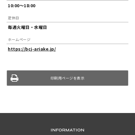
10:00～18:00
定休日
毎週火曜日・水曜日
ホームページ
https://bcj-ariake.jp/
印刷用ページを表示
INFORMATION