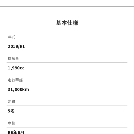
基本仕様
年式
2019/R1
排気量
1,990cc
走行距離
31,000km
定員
5名
車検
R6年6月