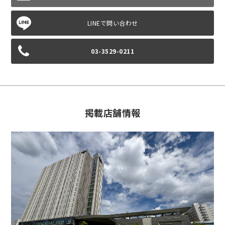
03-3529-0211
掲載店舗情報