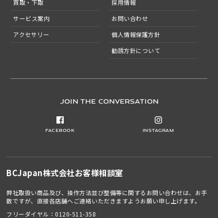
買取・下取
採用情報
サービス案内
お問い合わせ
アクセサリー
個人情報保護方針
勧誘方針について
JOIN THE CONVERSATION
Facebook
Instagram
BCJapan株式会社
お客様相談室
弊社取扱い商品及び、操作方法並び整備等に関するお問い合わせは、お手
数ですが、直接各店舗へご連絡いただきますようお願い申し上げます。
フリーダイヤル：
0120-511-358