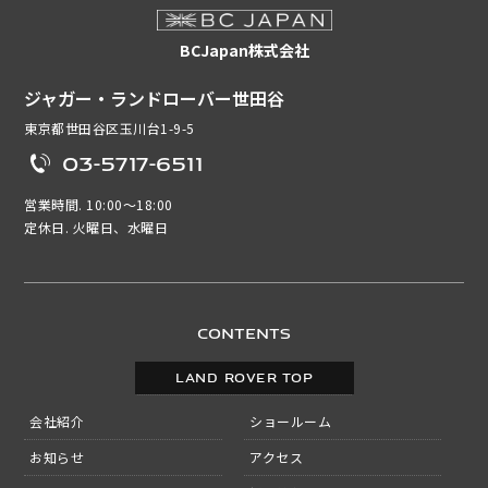
BCJapan株式会社
ジャガー・ランドローバー世田谷
東京都世田谷区玉川台1-9-5
03-5717-6511
営業時間. 10:00～18:00
定休日. 火曜日、水曜日
CONTENTS
LAND ROVER TOP
会社紹介
ショールーム
お知らせ
アクセス