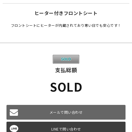
ヒーター付きフロントシート
フロントシートにヒーターが内蔵されており寒い日でも安心です！
支払総額
SOLD
メールで問い合わせ