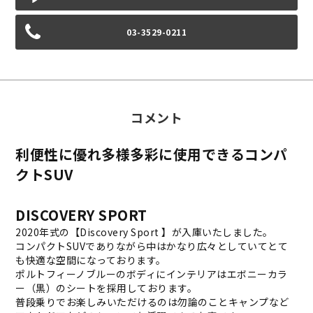
03-3529-0211
コメント
利便性に優れ多様多彩に使用できるコンパ
クトSUV
DISCOVERY SPORT
2020年式の【Discovery Sport 】が入庫いたしました。
コンパクトSUVでありながら中はかなり広々としていてとて
も快適な空間になっております。
ポルトフィーノブルーのボディにインテリアはエボニーカラ
ー（黒）のシートを採用しております。
普段乗りでお楽しみいただけるのは勿論のことキャンプなど