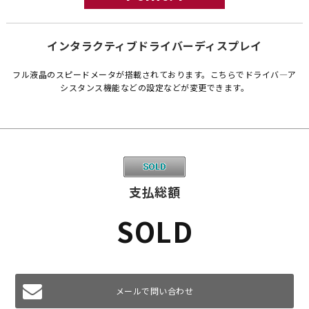
インタラクティブドライバーディスプレイ
フル液晶のスピードメータが搭載されております。こちらでドライバ―ア
シスタンス機能などの設定などが変更できます。
支払総額
SOLD
メールで問い合わせ