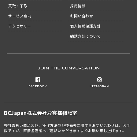
買取・下取
採用情報
サービス案内
お問い合わせ
アクセサリー
個人情報保護方針
勧誘方針について
JOIN THE CONVERSATION
Facebook
Instagram
BCJapan株式会社
お客様相談室
弊社取扱い商品及び、操作方法並び整備等に関するお問い合わせは、お手
数ですが、直接各店舗へご連絡いただきますようお願い申し上げます。