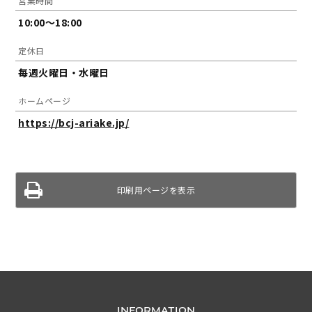
営業時間
10:00～18:00
定休日
毎週火曜日・水曜日
ホームページ
https://bcj-ariake.jp/
印刷用ページを表示
INFORMATION