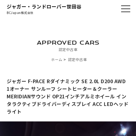
ジャガー・ランドローバー世田谷
BCJapan株式会社
APPROVED CARS
認定中古車
ホーム
認定中古車
ジャガー F-PACE Rダイナミック SE 2.0L D200 AWD
1オーナー サンルーフ シートヒーター＆クーラー
MERIDIANサウンド OP21インチアルミホイール イン
タラクティブドライバーディスプレイ ACC LEDヘッド
ライト