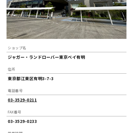
ショップ名
ジャガー・ランドローバー東京ベイ有明
住所
東京都江東区有明3-7-3
電話番号
03-3529-0211
FAX番号
03-3529-0233