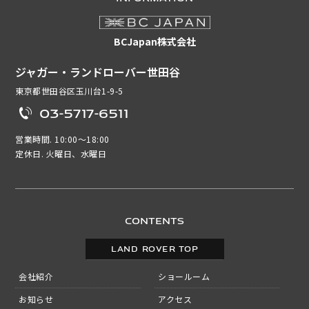
BCJapan株式会社
ジャガー・ランドローバー世田谷
東京都世田谷区玉川台1-9-5
03-5717-6511
営業時間. 10:00～18:00
定休日. 火曜日、水曜日
CONTENTS
LAND ROVER TOP
会社紹介
ショールーム
お知らせ
アクセス