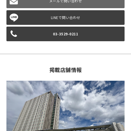
メールで問い合わせ
03-3529-0211
掲載店舗情報