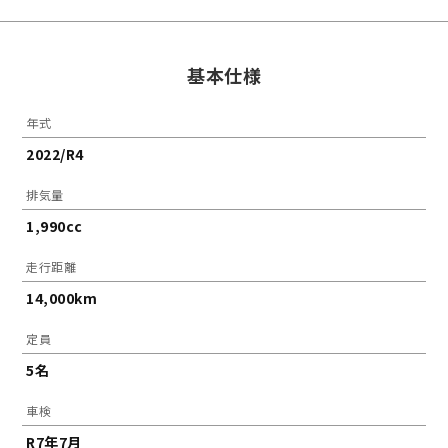
基本仕様
年式
2022/R4
排気量
1,990cc
走行距離
14,000km
定員
5名
車検
R7年7月