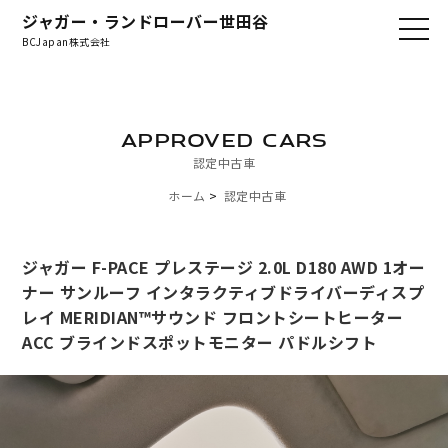
ジャガー・ランドローバー世田谷
BCJapan株式会社
APPROVED CARS
認定中古車
ホーム
認定中古車
ジャガー F-PACE プレステージ 2.0L D180 AWD 1オー
ナー サンルーフ インタラクティブドライバーディスプ
レイ MERIDIAN™サウンド フロントシートヒーター
ACC ブラインドスポットモニター パドルシフト