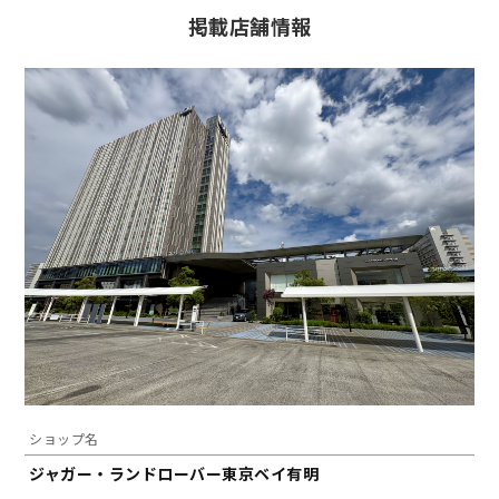
掲載店舗情報
ショップ名
ジャガー・ランドローバー東京ベイ有明