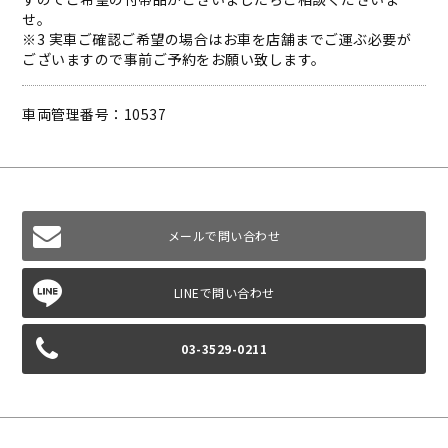
せ。
※3 実車ご確認ご希望の場合はお車を店舗までご運ぶ必要が
ございますので事前ご予約をお願い致します。
車両管理番号：10537
メールで問い合わせ
03-3529-0211