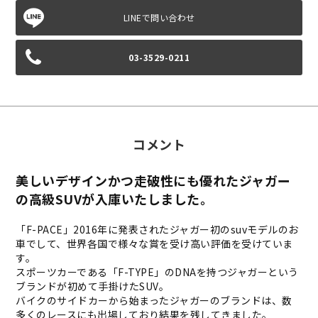
03-3529-0211
コメント
美しいデザインかつ走破性にも優れたジャガー
の高級SUVが入庫いたしました。
「F-PACE」2016年に発表されたジャガー初のsuvモデルのお
車でして、世界各国で様々な賞を受け高い評価を受けていま
す。
スポーツカーである「F-TYPE」のDNAを持つジャガーという
ブランドが初めて手掛けたSUV。
バイクのサイドカーから始まったジャガーのブランドは、数
多くのレースにも出場しており結果を残してきました。