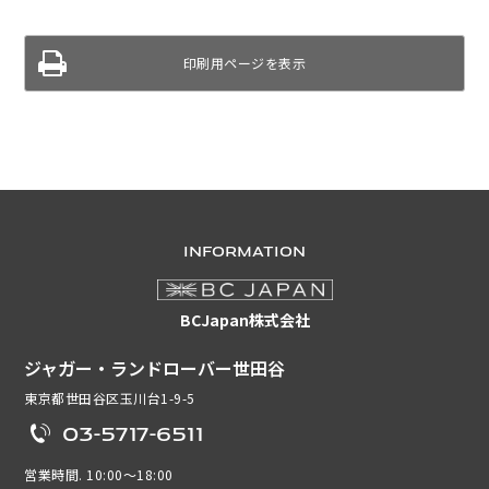
印刷用ページを表示
INFORMATION
BCJapan株式会社
ジャガー・ランドローバー世田谷
東京都世田谷区玉川台1-9-5
03-5717-6511
営業時間. 10:00～18:00