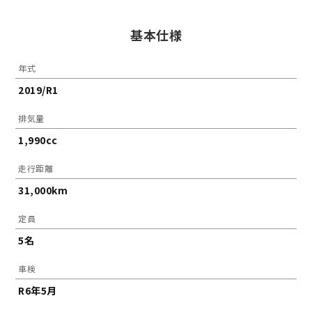
基本仕様
年式
2019/R1
排気量
1,990cc
走行距離
31,000km
定員
5名
車検
R6年5月