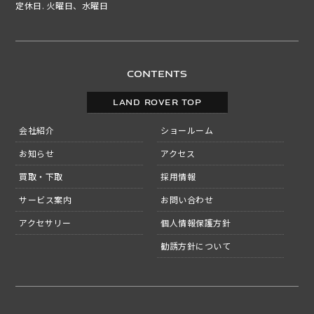
定休日. 火曜日、水曜日
CONTENTS
LAND ROVER TOP
会社紹介
ショールーム
お知らせ
アクセス
買取・下取
採用情報
サービス案内
お問い合わせ
アクセサリー
個人情報保護方針
勧誘方針について