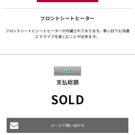
フロントシートヒーター
フロントシートにシートヒーターが内蔵されております。寒い日でも快適
にドライブを楽しむことが出来ます。
支払総額
SOLD
メールで問い合わせ