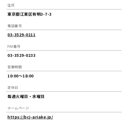
住所
東京都江東区有明3-7-3
電話番号
03-3529-0211
FAX番号
03-3529-0233
営業時間
10:00～18:00
定休日
毎週火曜日・水曜日
ホームページ
https://bcj-ariake.jp/