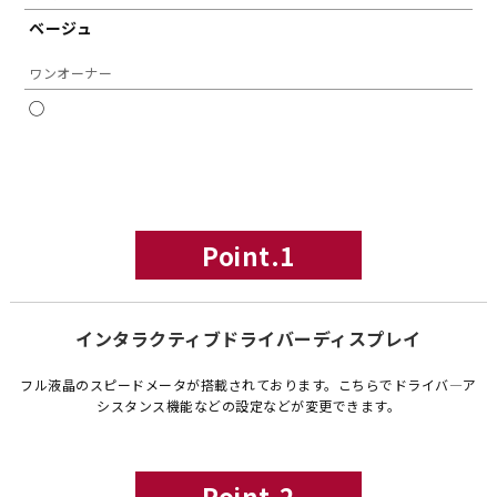
ベージュ
ワンオーナー
◯
Point.1
インタラクティブドライバーディスプレイ
フル液晶のスピードメータが搭載されております。こちらでドライバ―ア
シスタンス機能などの設定などが変更できます。
Point.2