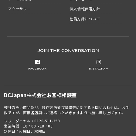
アクセサリー
個人情報保護方針
勧誘方針について
JOIN THE CONVERSATION
Facebook
Instagram
BCJapan株式会社
お客様相談室
弊社取扱い商品及び、操作方法並び整備等に関するお問い合わせは、お手
数ですが、直接各店舗へご連絡いただきますようお願い申し上げます。
フリーダイヤル：
0120-511-358
営業時間：10：00～18：00
定休日：火曜日、水曜日