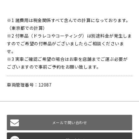
※1 諸費用は税金関係すべて含んでの計算になっております。
（東京都での計算）
※2 付帯品（ドラレコやコーティング）は別途料金が発生しま
すのでご希望の付帯品がございましたらご相談くださいま
せ。
※3 実車ご確認ご希望の場合はお車を店舗までご運ぶ必要が
ございますので事前ご予約をお願い致します。
車両管理番号：12087
メールで問い合わせ