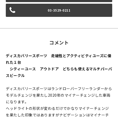
03-3529-0211
コメント
ディスカバリースポーツ 走破性とアクティビティユーズに優
れた１台
シティーユース アウトドア どちらも使えるマルチパーパ
スビークル
ディスカバリースポーツはランドローバーフリーランダーから
モデルチェンジを果たし2020年のマイナーチェンジした車両
になります。
ヘッドライトの形状が変わるだけでかなりマイナーチェンジ
を果たした印象ではありますがナビゲーションはマイナーチ