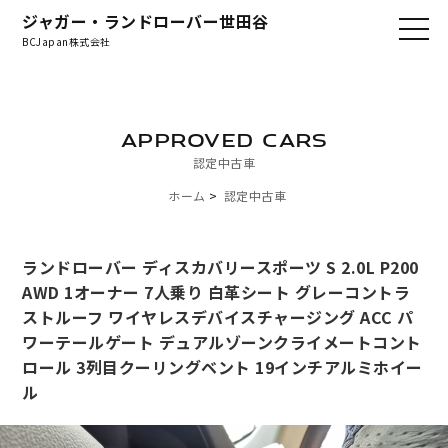
ジャガー・ランドローバー世田谷
BCJapan株式会社
APPROVED CARS
認定中古車
ホーム
認定中古車
ランドローバー ディスカバリースポーツ S 2.0L P200
AWD 1オーナー 7人乗り 白革シート グレーコントラ
ストルーフ ワイヤレスデバイスチャージング ACC パ
ワーテールゲート デュアルゾーンクライメートコント
ロール 3列目クーリングベント 19インチアルミホイー
ル