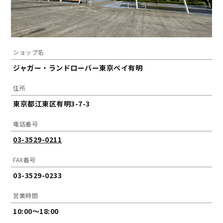
ショップ名
ジャガー・ランドローバー東京ベイ有明
住所
東京都江東区有明3-7-3
電話番号
03-3529-0211
FAX番号
03-3529-0233
営業時間
10:00～18:00