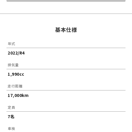
基本仕様
年式
2022/R4
排気量
1,990cc
走行距離
17,000km
定員
7名
車検