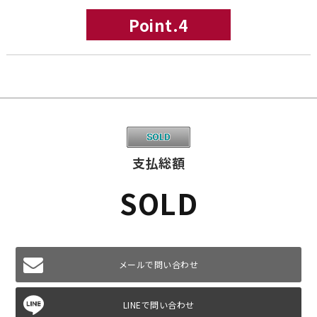
Point.4
支払総額
SOLD
メールで問い合わせ