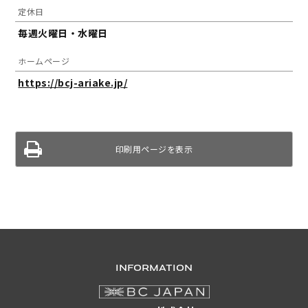
定休日
毎週火曜日・水曜日
ホームページ
https://bcj-ariake.jp/
印刷用ページを表示
INFORMATION