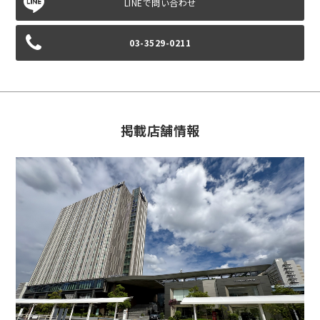
03-3529-0211
掲載店舗情報