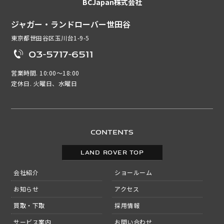
BCJapan株式会社
ジャガー・ランドローバー世田谷
東京都世田谷区玉川台1-9-5
03-5717-6511
営業時間. 10:00～18:00
定休日. 火曜日、水曜日
CONTENTS
LAND ROVER TOP
会社紹介
ショールーム
お知らせ
アクセス
買取・下取
採用情報
サービス案内
お問い合わせ