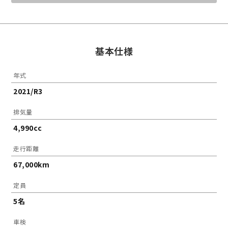
基本仕様
年式
2021/R3
排気量
4,990cc
走行距離
67,000km
定員
5名
車検