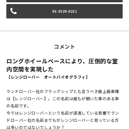
03-3529-0211
コメント
ロングホイールベースにより、圧倒的な室
内空間を実現した
【レンジローバー オートバイオグラフィ】
ランドローバー社のフラッグシップとも言うべき最上級車種
は【レンジローバー】。この名前は誰もが聞いた事のある車
の名前です。
今ではレンジローバーという名前が浸透している影響でラン
ドローバー社の名前までもがレンジローバーと思っている方
は多いのではないでしょうか？