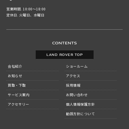
営業時間. 10:00～18:00
定休日. 火曜日、水曜日
CONTENTS
LAND ROVER TOP
会社紹介
ショールーム
お知らせ
アクセス
買取・下取
採用情報
サービス案内
お問い合わせ
アクセサリー
個人情報保護方針
勧誘方針について