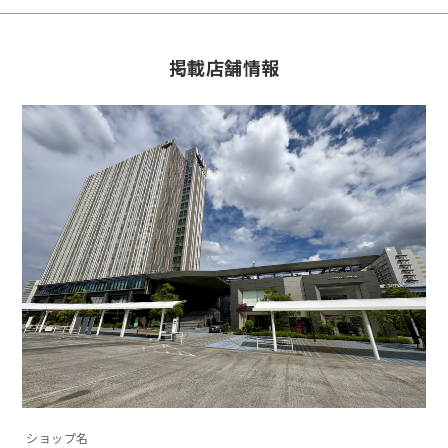
掲載店舗情報
ショップ名