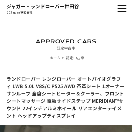
ジャガー・ランドローバー世田谷
BCJapan株式会社
APPROVED CARS
認定中古車
ホーム
認定中古車
ランドローバー レンジローバー オートバイオグラフ
ィ LWB 5.0L V8S/C P525 AWD 茶革シート 1オーナー
サンルーフ 全席シートヒーター＆クーラー、フロント
シートマッサージ 電動サイドステップ MERIDIAN™サ
ウンド 22インチアルミホイール リアエンターテイメ
ント ヘッドアップディスプレイ