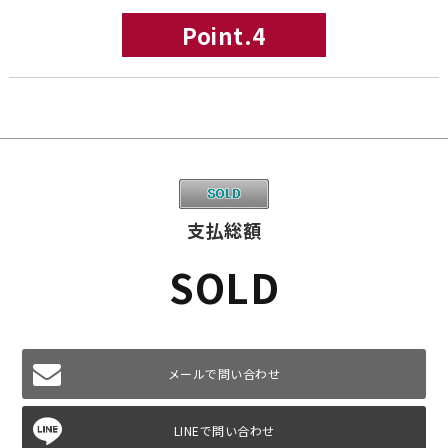
Point.4
支払総額
SOLD
メールで問い合わせ