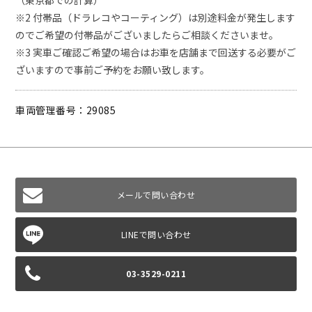
（東京都での計算）
※2 付帯品（ドラレコやコーティング）は別途料金が発生します
のでご希望の付帯品がございましたらご相談くださいませ。
※3 実車ご確認ご希望の場合はお車を店舗まで回送する必要がご
ざいますので事前ご予約をお願い致します。
車両管理番号：29085
メールで問い合わせ
03-3529-0211