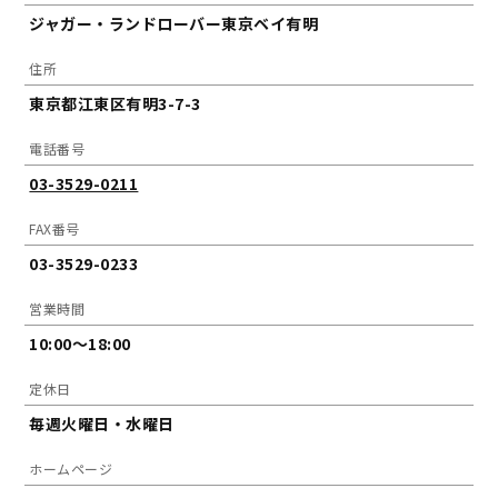
ジャガー・ランドローバー東京ベイ有明
住所
東京都江東区有明3-7-3
電話番号
03-3529-0211
FAX番号
03-3529-0233
営業時間
10:00～18:00
定休日
毎週火曜日・水曜日
ホームページ