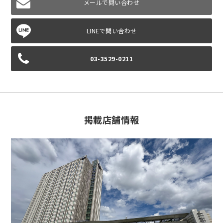
メールで問い合わせ
03-3529-0211
掲載店舗情報