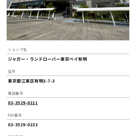
ショップ名
ジャガー・ランドローバー東京ベイ有明
住所
東京都江東区有明3-7-3
電話番号
03-3529-0211
FAX番号
03-3529-0233