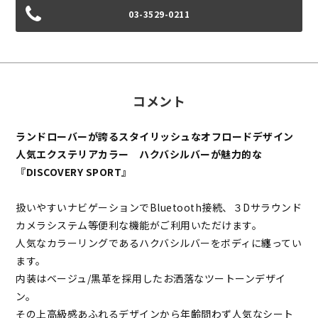
03-3529-0211
コメント
ランドローバーが誇るスタイリッシュなオフロードデザイン
人気エクステリアカラー ハクバシルバーが魅力的な
『DISCOVERY SPORT』
扱いやすいナビゲーションでBluetooth接続、３Dサラウンド
カメラシステム等便利な機能がご利用いただけます。
人気なカラーリングであるハクバシルバーをボディに纏ってい
ます。
内装はベージュ/黒革を採用したお洒落なツートーンデザイ
ン。
その上高級感あふれるデザインから年齢問わず人気なシート