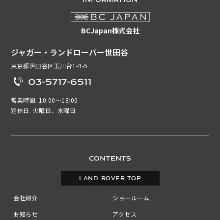
BCJapan株式会社
ジャガー・ランドローバー世田谷
東京都世田谷区玉川台1-9-5
03-5717-6511
営業時間. 10:00～18:00
定休日. 火曜日、水曜日
CONTENTS
LAND ROVER TOP
会社紹介
ショールーム
お知らせ
アクセス