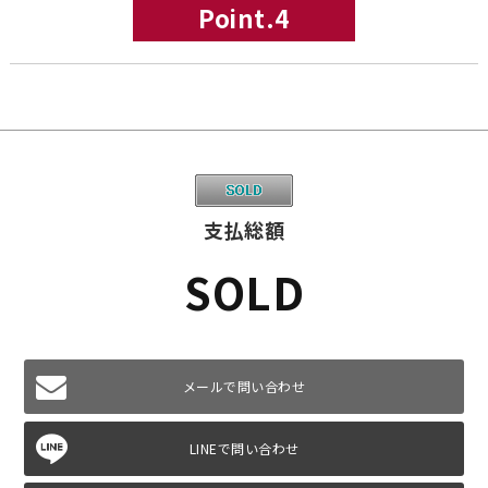
Point.4
支払総額
SOLD
メールで問い合わせ