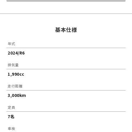
基本仕様
年式
2024/R6
排気量
1,990cc
走行距離
3,000km
定員
7名
車検