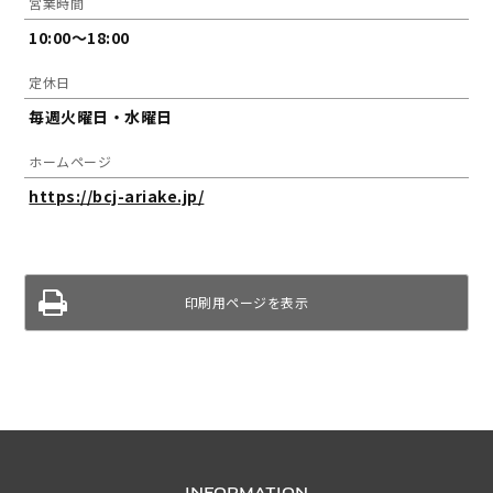
営業時間
10:00～18:00
定休日
毎週火曜日・水曜日
ホームページ
https://bcj-ariake.jp/
印刷用ページを表示
INFORMATION