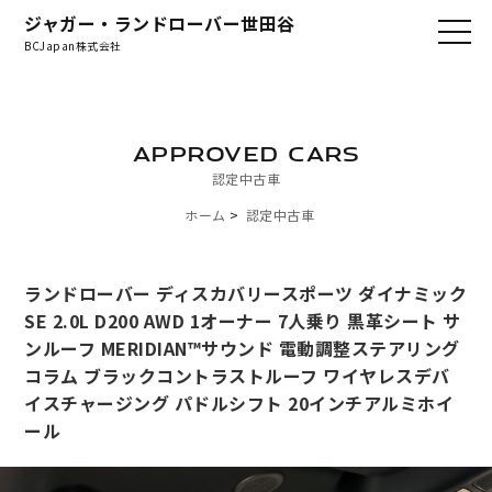
ジャガー・ランドローバー世田谷
BCJapan株式会社
APPROVED CARS
認定中古車
ホーム
認定中古車
ランドローバー ディスカバリースポーツ ダイナミック
SE 2.0L D200 AWD 1オーナー 7人乗り 黒革シート サ
ンルーフ MERIDIAN™サウンド 電動調整ステアリング
コラム ブラックコントラストルーフ ワイヤレスデバ
イスチャージング パドルシフト 20インチアルミホイ
ール