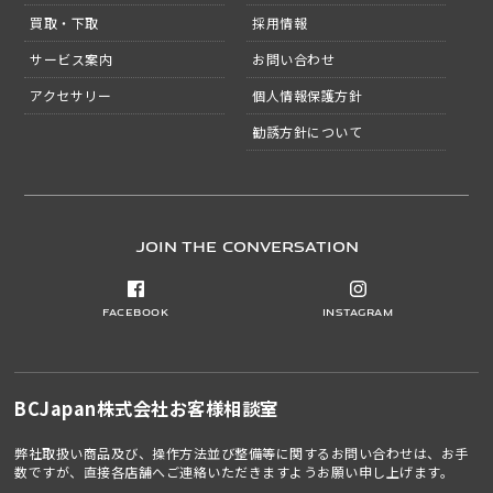
買取・下取
採用情報
サービス案内
お問い合わせ
アクセサリー
個人情報保護方針
勧誘方針について
JOIN THE CONVERSATION
Facebook
Instagram
BCJapan株式会社
お客様相談室
弊社取扱い商品及び、操作方法並び整備等に関するお問い合わせは、お手
数ですが、直接各店舗へご連絡いただきますようお願い申し上げます。