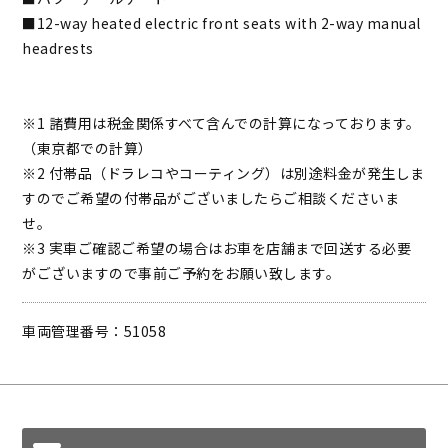
■12-way heated electric front seats with 2-way manual
headrests
※1 諸費用は税金関係すべて含んでの計算になっております。
（東京都での計算）
※2 付帯品（ドラレコやコーティング）は別途料金が発生しま
すのでご希望の付帯品がございましたらご相談くださいま
せ。
※3 実車ご確認ご希望の場合はお車を店舗まで回送する必要
がございますので事前ご予約をお願い致します。
車両管理番号：51058