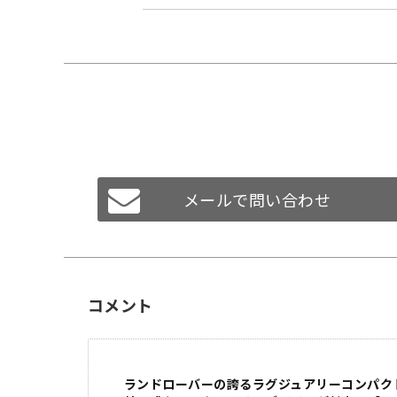
メールで問い合わせ
コメント
ランドローバーの誇るラグジュアリーコンパクト