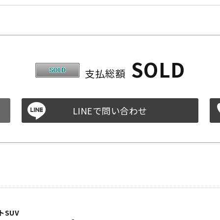
SOLD
支払総額
SUV