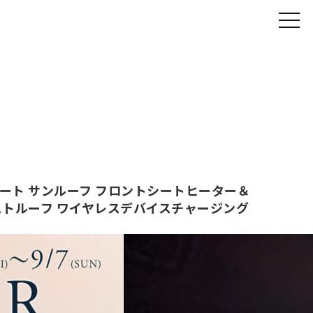
黒革シート サンルーフ フロントシートヒーター＆
ラストルーフ ワイヤレスデバイスチャージング