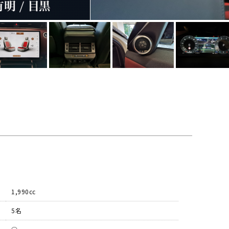
1,990cc
5名