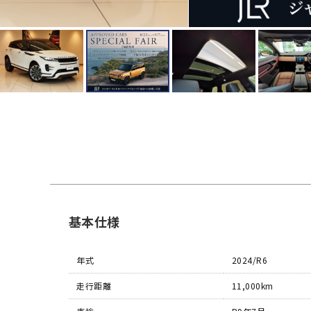
基本仕様
年式
2024/R6
走行距離
11,000km