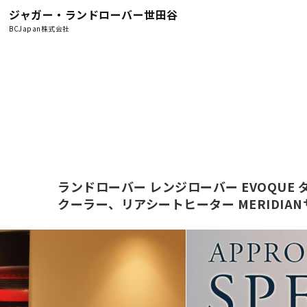
ジャガー・ランドローバー世田谷
BCJapan株式会社
ランドローバー レンジローバー EVOQUE ダ
クーラー、リアシートヒーター MERIDI