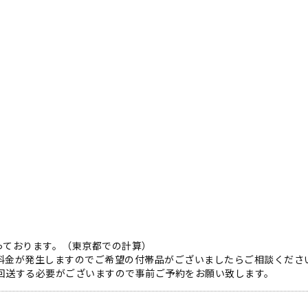
っております。（東京都での計算）
途料金が発生しますのでご希望の付帯品がございましたらご相談くださ
で回送する必要がございますので事前ご予約をお願い致します。