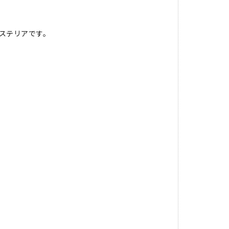
ステリアです。