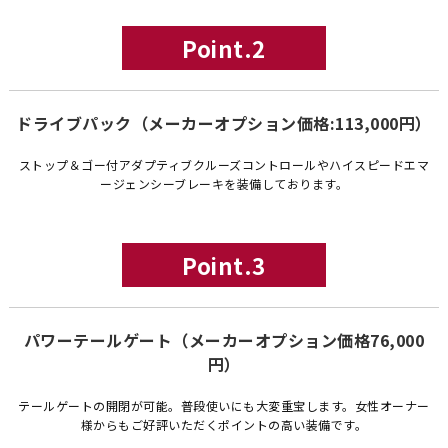
Point.2
ドライブパック（メーカーオプション価格:113,000円）
ストップ＆ゴー付アダプティブクルーズコントロールやハイスピードエマ
ージェンシーブレーキを装備しております。
Point.3
パワーテールゲート（メーカーオプション価格76,000
円）
テールゲートの開閉が可能。普段使いにも大変重宝します。女性オーナー
様からもご好評いただくポイントの高い装備です。