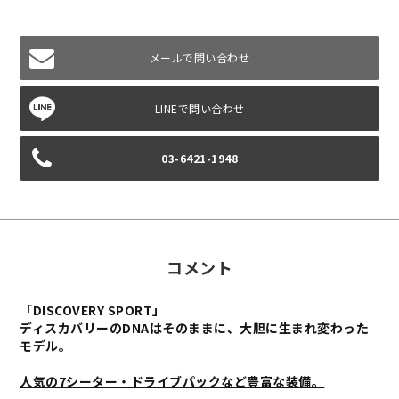
メールで問い合わせ
03-6421-1948
コメント
「DISCOVERY SPORT」
ディスカバリーのDNAはそのままに、大胆に生まれ変わった
モデル。
人気の7シーター・ドライブパックなど豊富な装備。