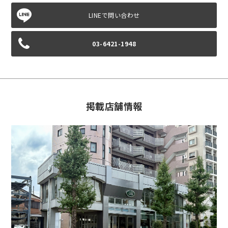
03-6421-1948
掲載店舗情報