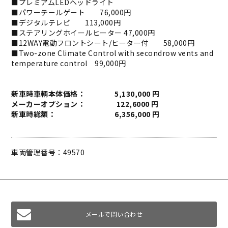
■プレミアムLEDヘッドライト
■パワーテールゲート 76,000円
■デジタルテレビ 113,000円
■ステアリングホイールヒーター 47,000円
■12WAY電動フロントシート/ヒーター付 58,000円
■Two-zone Climate Control with secondrow vents and
temperature control 99,000円
新車時車輌本体価格： 5,130,000 円
メーカーオプション： 122,6000 円
新車時総額： 6,356,000
円
車両管理番号：49570
メールで問い合わせ