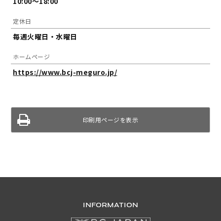
10:00～18:00
定休日
毎週火曜日・水曜日
ホームページ
https://www.bcj-meguro.jp/
印刷用ページを表示
INFORMATION