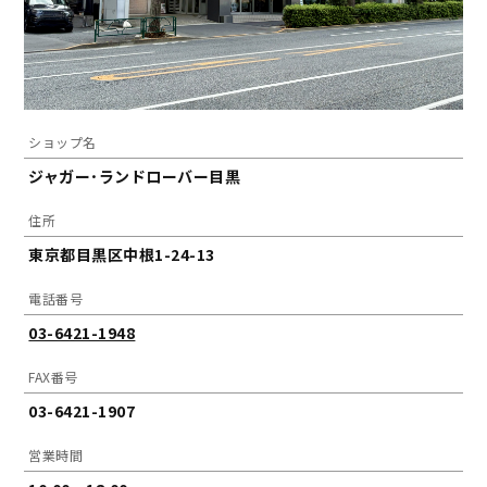
ショップ名
ジャガー･ランドローバー目黒
住所
東京都目黒区中根1-24-13
電話番号
03-6421-1948
FAX番号
03-6421-1907
営業時間