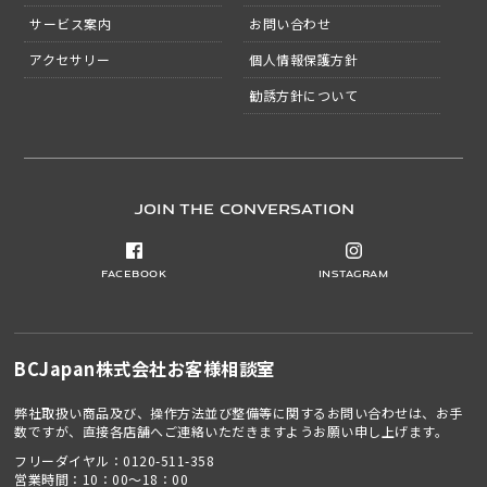
サービス案内
お問い合わせ
アクセサリー
個人情報保護方針
勧誘方針について
JOIN THE CONVERSATION
Facebook
Instagram
BCJapan株式会社
お客様相談室
弊社取扱い商品及び、操作方法並び整備等に関するお問い合わせは、お手
数ですが、直接各店舗へご連絡いただきますようお願い申し上げます。
フリーダイヤル：
0120-511-358
営業時間：10：00～18：00