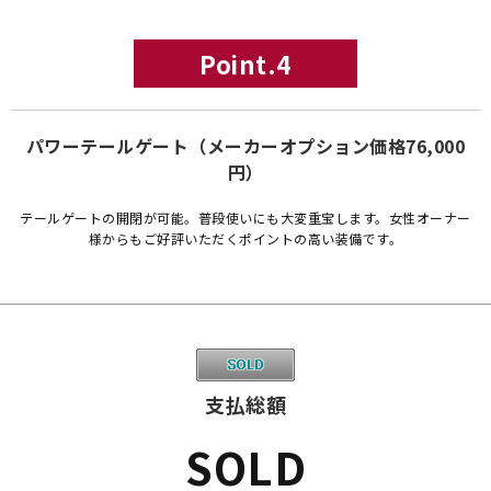
Point.4
パワーテールゲート（メーカーオプション価格76,000
円）
テールゲートの開閉が可能。普段使いにも大変重宝します。女性オーナー
様からもご好評いただくポイントの高い装備です。
支払総額
SOLD