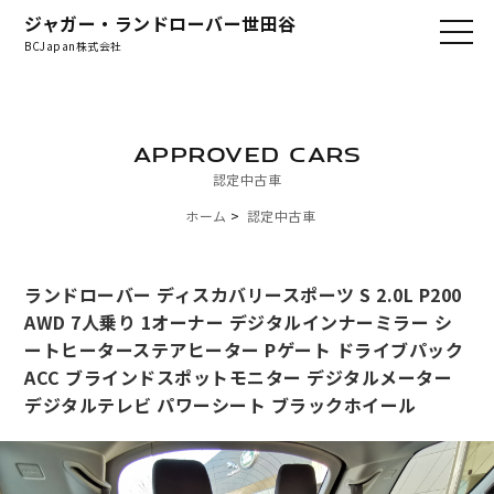
ジャガー・ランドローバー世田谷
BCJapan株式会社
APPROVED CARS
認定中古車
ホーム
認定中古車
ランドローバー ディスカバリースポーツ S 2.0L P200
AWD 7人乗り 1オーナー デジタルインナーミラー シ
ートヒーターステアヒーター Pゲート ドライブパック
ACC ブラインドスポットモニター デジタルメーター
デジタルテレビ パワーシート ブラックホイール