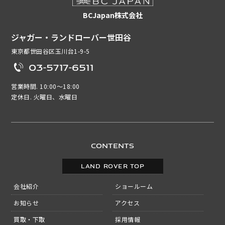
BCJapan株式会社
ジャガー・ランドローバー世田谷
東京都世田谷区玉川台1-9-5
03-5717-6511
営業時間. 10:00～18:00
定休日. 火曜日、水曜日
CONTENTS
LAND ROVER TOP
会社紹介
ショールーム
お知らせ
アクセス
買取・下取
採用情報