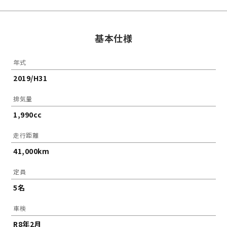
基本仕様
年式
2019/H31
排気量
1,990cc
走行距離
41,000km
定員
5名
車検
R8年2月