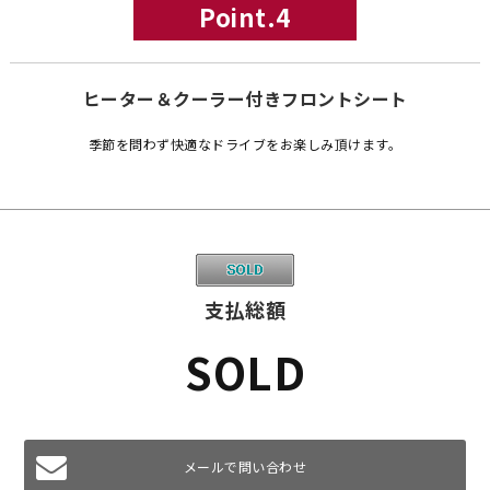
Point.4
ヒーター＆クーラー付きフロントシート
季節を問わず快適なドライブをお楽しみ頂けます。
支払総額
SOLD
メールで問い合わせ