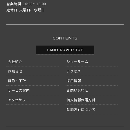
営業時間. 10:00～18:00
定休日. 火曜日、水曜日
CONTENTS
LAND ROVER TOP
会社紹介
ショールーム
お知らせ
アクセス
買取・下取
採用情報
サービス案内
お問い合わせ
アクセサリー
個人情報保護方針
勧誘方針について