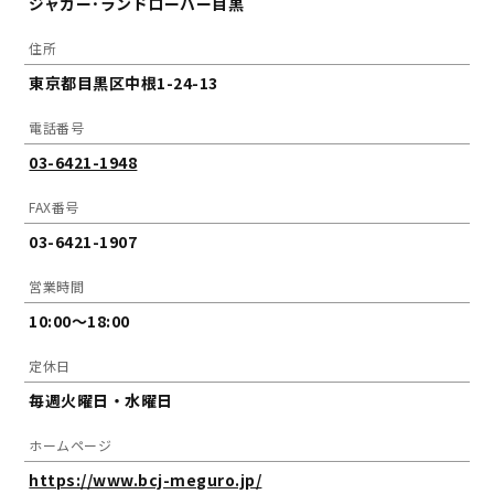
ジャガー･ランドローバー目黒
住所
東京都目黒区中根1-24-13
電話番号
03-6421-1948
FAX番号
03-6421-1907
営業時間
10:00～18:00
定休日
毎週火曜日・水曜日
ホームページ
https://www.bcj-meguro.jp/