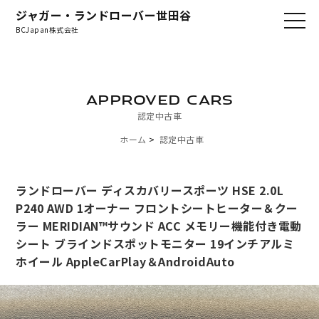
ジャガー・ランドローバー世田谷
BCJapan株式会社
APPROVED CARS
認定中古車
ホーム
認定中古車
ランドローバー ディスカバリースポーツ HSE 2.0L
P240 AWD 1オーナー フロントシートヒーター＆クー
ラー MERIDIAN™サウンド ACC メモリー機能付き電動
シート ブラインドスポットモニター 19インチアルミ
ホイール AppleCarPlay＆AndroidAuto