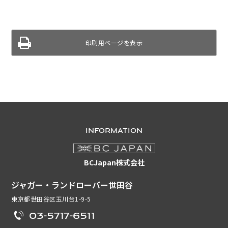
印刷用ページを表示
INFORMATION
BCJapan株式会社
ジャガー・ランドローバー世田谷
東京都世田谷区玉川台1-9-5
03-5717-6511