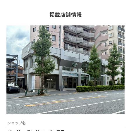
掲載店舗情報
ショップ名