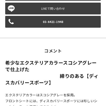
03-6421-1948
コメント
希少なエクステリアカラースコシアグレー
で仕上げた
締りのある【ディ
スカバリースポーツ】
エクステリアカラーはスコシアグレーを採用。
フロントシートには、ディスカバリースポーツには珍しいシ