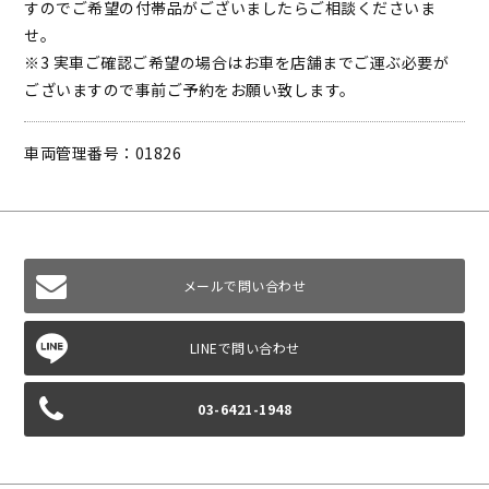
すのでご希望の付帯品がございましたらご相談くださいま
せ。
※3 実車ご確認ご希望の場合はお車を店舗までご運ぶ必要が
ございますので事前ご予約をお願い致します。
車両管理番号：01826
メールで問い合わせ
03-6421-1948