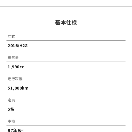
基本仕様
年式
2016/H28
排気量
1,990cc
走行距離
51,000km
定員
5名
車検
R7年9月