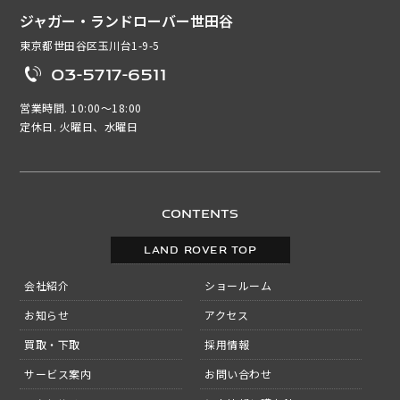
ジャガー・ランドローバー世田谷
東京都世田谷区玉川台1-9-5
03-5717-6511
営業時間. 10:00～18:00
定休日. 火曜日、水曜日
CONTENTS
LAND ROVER TOP
会社紹介
ショールーム
お知らせ
アクセス
買取・下取
採用情報
サービス案内
お問い合わせ