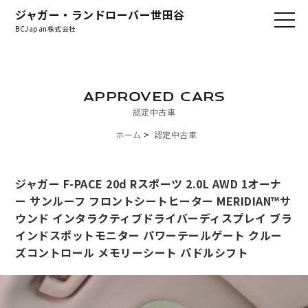
ジャガー・ランドローバー世田谷
BCJapan株式会社
APPROVED CARS
認定中古車
ホーム
認定中古車
ジャガー F-PACE 20d Rスポーツ 2.0L AWD 1オーナ
ー サンルーフ フロントシートヒーター MERIDIAN™サ
ウンド インタラクティブドライバーディスプレイ ブラ
インドスポットモニター パワーテールゲート クルー
ズコントロール メモリーシート パドルシフト