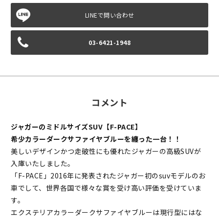
03-6421-1948
コメント
ジャガーのミドルサイズSUV【F-PACE】
希少カラーダークサファイヤブルーを纏った一台！！
美しいデザインかつ走破性にも優れたジャガーの高級SUVが
入庫いたしました。
「F-PACE」2016年に発表されたジャガー初のsuvモデルのお
車でして、世界各国で様々な賞を受け高い評価を受けていま
す。
エクステリアカラーダークサファイヤブルーは現行型にはな