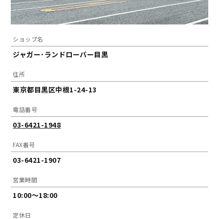
ショップ名
ジャガー･ランドローバー目黒
住所
東京都目黒区中根1-24-13
電話番号
03-6421-1948
FAX番号
03-6421-1907
営業時間
10:00～18:00
定休日