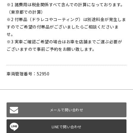
※1 諸費用は税金関係すべて含んでの計算になっております。
（東京都での計算）
※2 付帯品（ドラレコやコーティング）は別途料金が発生しま
すのでご希望の付帯品がございましたらご相談くださいま
せ。
※3 実車ご確認ご希望の場合はお車を店舗までご運ぶ必要が
ございますので事前ご予約をお願い致します。
車両管理番号：52950
メールで問い合わせ