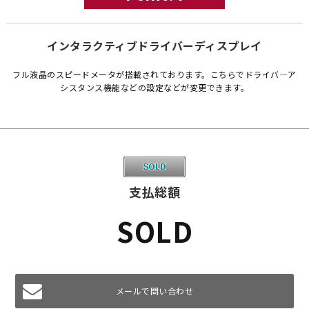
インタラクティブドライバーディスプレイ
フル液晶のスピードメータが搭載されております。こちらでドライバ―ア
シスタンス機能などの設定などが変更できます。
支払総額
SOLD
メールで問い合わせ