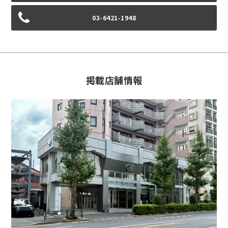
03-6421-1948
掲載店舗情報