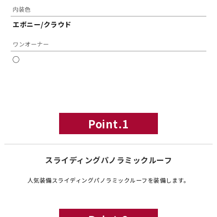
内装色
エボニー/クラウド
ワンオーナー
◯
Point.1
スライディングパノラミックルーフ
人気装備スライディングパノラミックルーフを装備します。