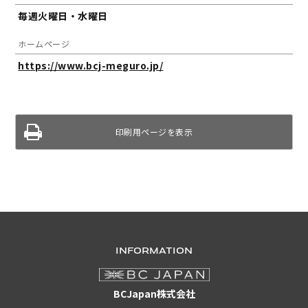
毎週火曜日・水曜日
ホームページ
https://www.bcj-meguro.jp/
印刷用ページを表示
INFORMATION
BCJapan株式会社