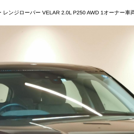
ンジローバー VELAR 2.0L P250 AWD 1オーナー車両