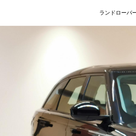
ランドローバー レ