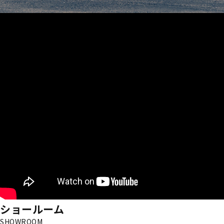
ショールーム
SHOWROOM