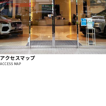
アクセスマップ
ACCESS MAP