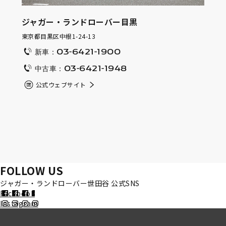
ジャガー・ランドローバー目黒
東京都目黒区中根1-24-13
新車：03-6421-1900
中古車：03-6421-1948
公式ウェブサイト
FOLLOW US
ジャガー・ランドローバー世田谷 公式SNS
Facebook
Instagram