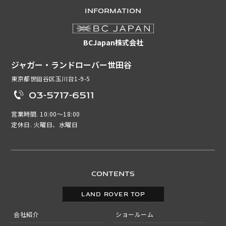
INFORMATION
BCJapan株式会社
ジャガー・ランドローバー世田谷
東京都世田谷区玉川台1-9-5
03-5717-6511
営業時間. 10:00～18:00
定休日. 火曜日、水曜日
CONTENTS
LAND ROVER TOP
会社紹介
ショールーム