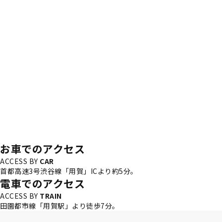
お車でのアクセス
ACCESS BY
CAR
首都高速3号渋谷線「用賀」ICより約5分。
電車でのアクセス
ACCESS BY
TRAIN
田園都市線「用賀駅」より徒歩7分。