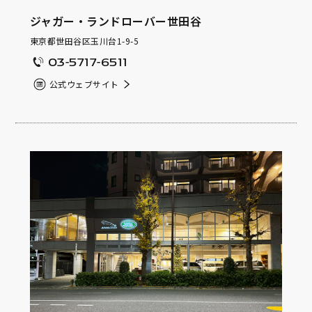
ジャガー・ランドローバー世田谷
東京都世田谷区玉川台1-9-5
03-5717-6511
公式ウェブサイト