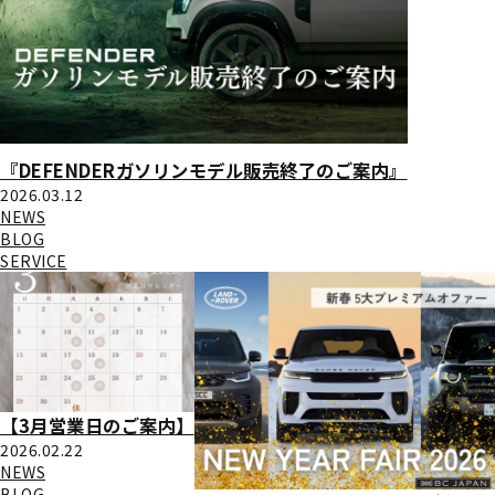
『DEFENDERガソリンモデル販売終了のご案内』
2026.03.12
NEWS
BLOG
SERVICE
【3月営業日のご案内】
2026.02.22
NEWS
BLOG