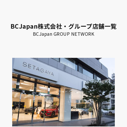
BCJapan株式会社・グループ店舗一覧
BCJapan GROUP NETWORK