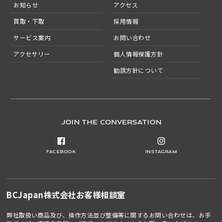
お知らせ
アクセス
買取・下取
採用情報
サービス案内
お問い合わせ
アクセサリー
個人情報保護方針
勧誘方針について
JOIN THE CONVERSATION
Facebook
Instagram
BCJapan株式会社
お客様相談室
弊社取扱い商品及び、操作方法並び整備等に関するお問い合わせは、お手