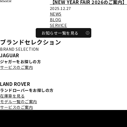
【NEW YEAR FAIR 2026のご案内】
2025.12.27
NEWS
BLOG
SERVICE
お知らせ一覧を見る
ブランドセレクション
BRAND SELECTION
JAGUAR
ジャガーをお探しの方
サービスのご案内
［お知らせ］ジャガーの新車販売終了について ＞
LAND ROVER
ランドローバーをお探しの方
在庫車を見る
モデル一覧のご案内
サービスのご案内