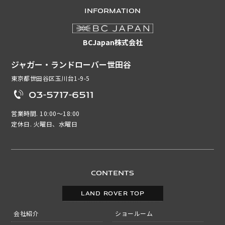
INFORMATION
BCJapan株式会社
ジャガー・ランドローバー世田谷
東京都世田谷区玉川台1-9-5
03-5717-6511
営業時間. 10:00～18:00
定休日. 火曜日、水曜日
CONTENTS
LAND ROVER TOP
会社紹介
ショールーム