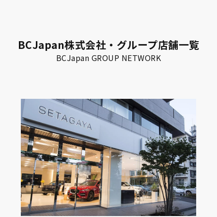
BCJapan株式会社・グループ店舗一覧
BCJapan GROUP NETWORK