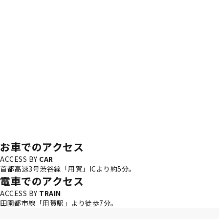
お車でのアクセス
ACCESS BY
CAR
首都高速3号渋谷線「用賀」ICより約5分。
電車でのアクセス
ACCESS BY
TRAIN
田園都市線「用賀駅」より徒歩7分。