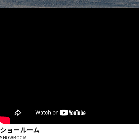
ショールーム
SHOWROOM