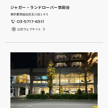
ジャガー・ランドローバー世田谷
東京都世田谷区玉川台1-9-5
03-5717-6511
公式ウェブサイト