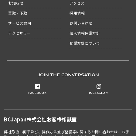
お知らせ
アクセス
買取・下取
採用情報
サービス案内
お問い合わせ
アクセサリー
個人情報保護方針
勧誘方針について
JOIN THE CONVERSATION
Facebook
Instagram
BCJapan株式会社
お客様相談室
弊社取扱い商品及び、操作方法並び整備等に関するお問い合わせは、お手