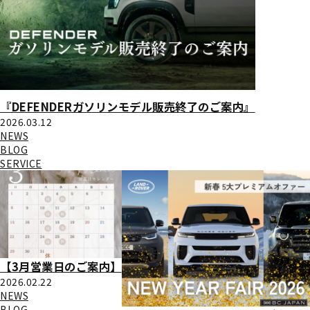
『DEFENDERガソリンモデル販売終了のご案内』
2026.03.12
NEWS
BLOG
SERVICE
【3月営業日のご案内】
2026.02.22
NEWS
BLOG