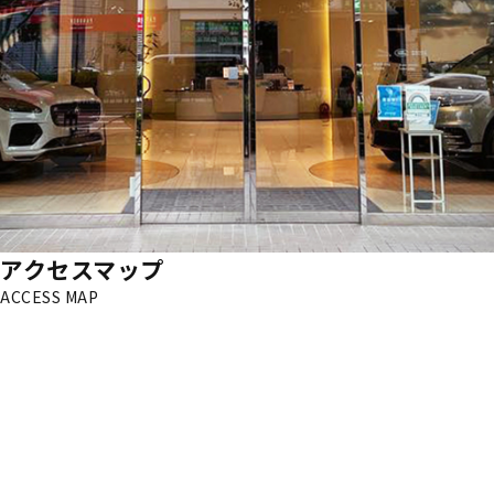
アクセスマップ
ACCESS MAP