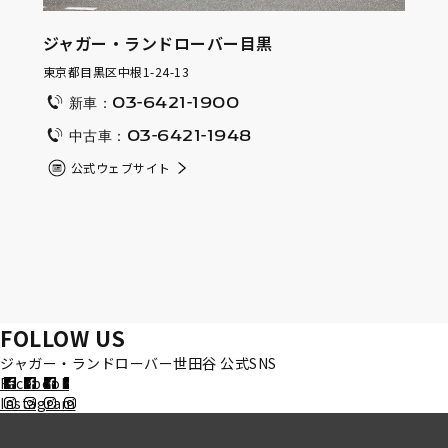
ジャガー・ランドローバー目黒
東京都目黒区中根1-24-13
新車：03-6421-1900
中古車：03-6421-1948
公式ウェブサイト
FOLLOW US
ジャガー・ランドローバー世田谷 公式SNS
Facebook
Instagram