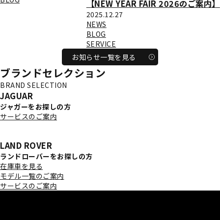
【NEW YEAR FAIR 2026のご案内】
2025.12.27
NEWS
BLOG
SERVICE
お知らせ一覧を見る
ブランドセレクション
BRAND SELECTION
JAGUAR
ジャガーをお探しの方
サービスのご案内
［お知らせ］ジャガーの新車販売終了について ＞
LAND ROVER
ランドローバーをお探しの方
在庫車を見る
モデル一覧のご案内
サービスのご案内